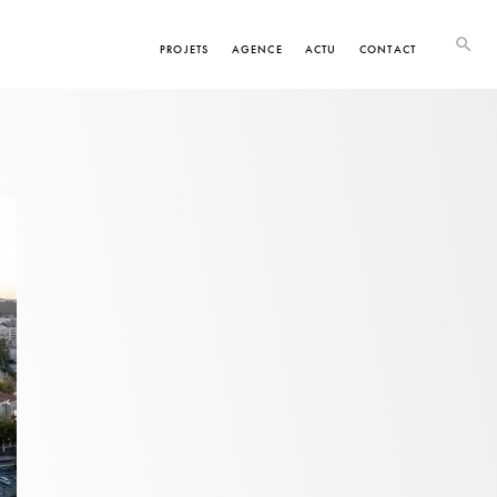
PROJETS
AGENCE
ACTU
CONTACT