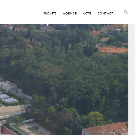
PROJETS
AGENCE
ACTU
CONTACT