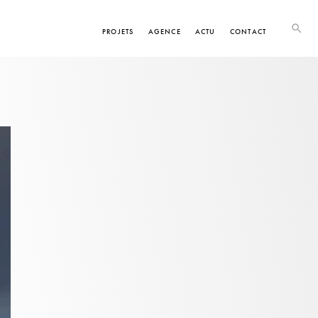
PROJETS
AGENCE
ACTU
CONTACT