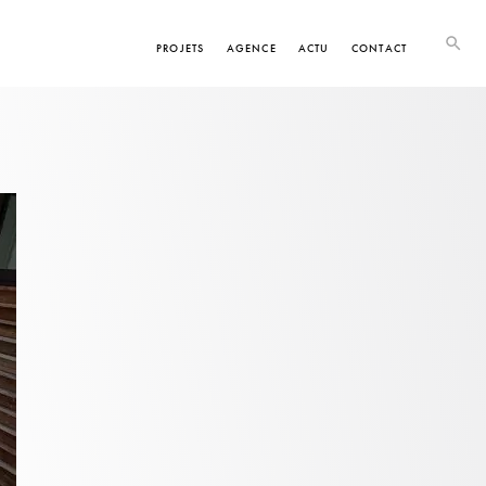
PROJETS
AGENCE
ACTU
CONTACT