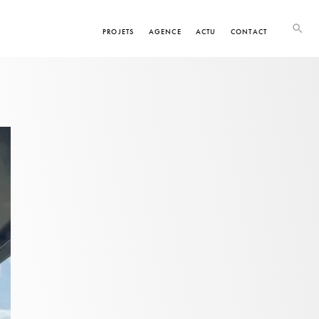
PROJETS
AGENCE
ACTU
CONTACT