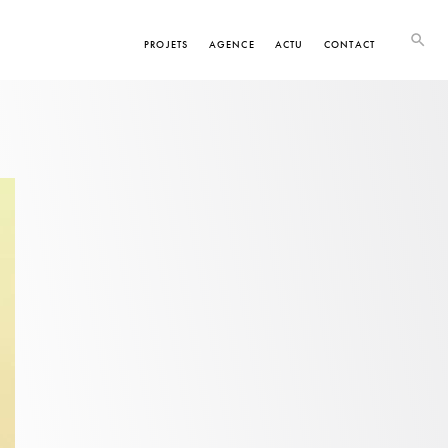
PROJETS
AGENCE
ACTU
CONTACT