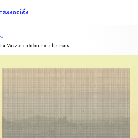
25
ne Vezzoni atelier hors les murs