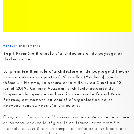
03/2019
ÉVÈNEMENTS
Bap ! Première Biennale d’architecture et de paysage en
Île-de-France
La première Biennale d’architecture et de paysage d’Île-de-
France ouvrira ses portes à Versailles (Yvelines), sur le
thème « l’Homme, la nature et la ville », du 3 mai au 13
juillet 2019. Corinne Vezzoni, architecte associée de
l’agence chargée de réaliser 2 gares sur le Grand Paris
Express, est membre du comité d’organisation de ce
nouveau rendez-vous d’architecture.
Conçue par François de Mazières, maire de Versailles et initiée
en partenariat avec la Région Ile de France, cette première
biennale se veut être « un campus de création et un laboratoire