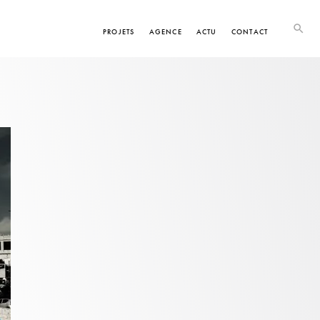
PROJETS
AGENCE
ACTU
CONTACT