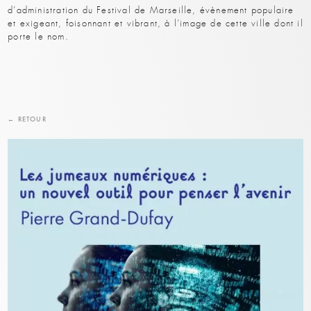
d’administration du Festival de Marseille, évènement populaire
et exigeant, foisonnant et vibrant, à l’image de cette ville dont il
porte le nom.
← RETOUR