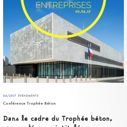
04/2017
ÉVÈNEMENTS
Conférence Trophée Béton
Dans le cadre du Trophée béton,