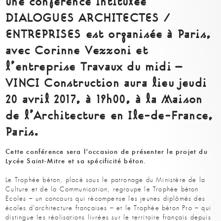
une conférence intitulée
DIALOGUES ARCHITECTES /
ENTREPRISES est organisée à Paris,
avec Corinne Vezzoni et
l’entreprise Travaux du midi –
VINCI Construction aura lieu jeudi
20 avril 2017, à 19h00, à la Maison
de l’Architecture en Ile-de-France,
Paris.
Cette conférence sera l’occasion de présenter le projet du
Lycée Saint-Mitre et sa spécificité béton.
Le Trophée béton, placé sous le patronage du Ministère de la
Culture et de la Communication, regroupe le Trophée béton
Ecoles – un concours qui récompense les jeunes diplômés des
écoles d’architecture françaises – et le Trophée béton Pro – qui
distingue les réalisations livrées sur le territoire français depuis