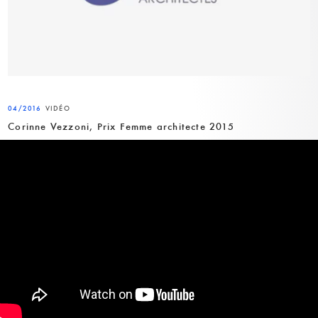
04/2016
VIDÉO
Corinne Vezzoni, Prix Femme architecte 2015