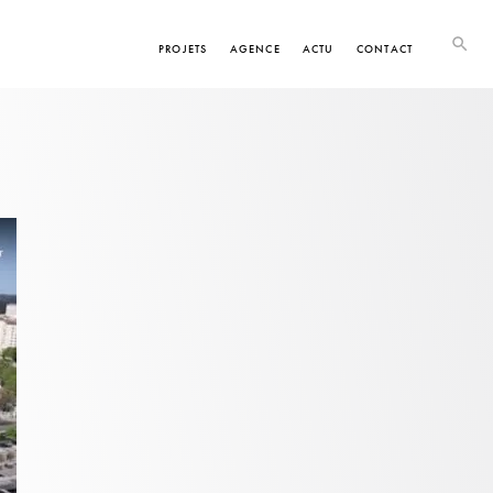
PROJETS
AGENCE
ACTU
CONTACT