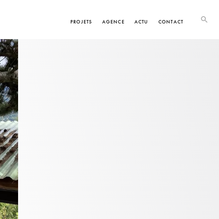
PROJETS
AGENCE
ACTU
CONTACT