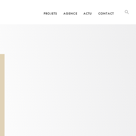
PROJETS
AGENCE
ACTU
CONTACT