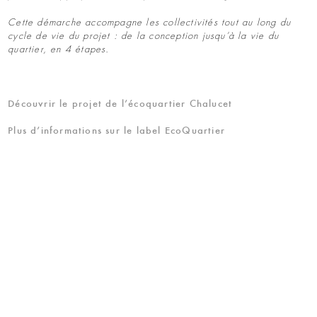
Cette démarche accompagne les collectivités tout au long du
cycle de vie du projet : de la conception jusqu’à la vie du
quartier, en 4 étapes.
Découvrir le projet de l’écoquartier Chalucet
Plus d’informations sur le label EcoQuartier