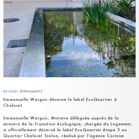
02/2021
ÉVÈNEMENTS
Emmanuelle Wargon décerne le label EcoQuartier à
Chalucet
Emmanuelle Wargon,
Ministre déléguée auprès de la
ministre de la Transition écologique, chargée du Logement,
a officiellement décerné le label
EcoQuartier étape 3 au
Quartier Chalucet Toulon, réalisé par l’agence Corinne