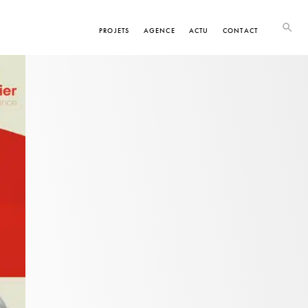
PROJETS
AGENCE
ACTU
CONTACT