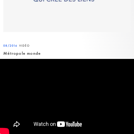
08/2016
VIDÉO
Métropole monde