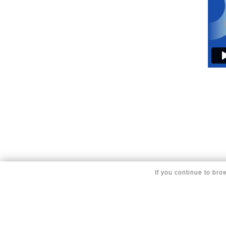
If you continue to bro