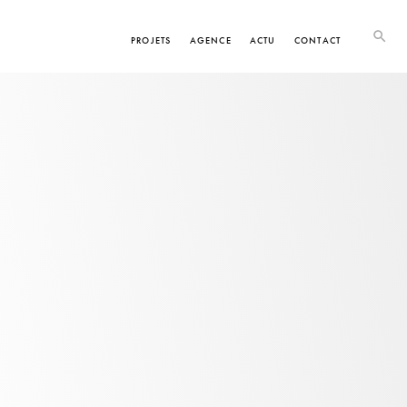
PROJETS
AGENCE
ACTU
CONTACT