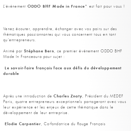
ODDO BHF Made in France
L’événement
* est fait pour vous !
Venez écouter, apprendre, échanger avec vos pairs sur des
thématiques passionnantes qui vous concernent tous en tant
qu’entrepreneurs.
Stéphane Bern
Animé par
, ce premier événement ODDO BHF
Made In Franceaura pour sujet :
Le savoir-faire français face aux défis du développement
durable
Charles Znaty
Après une introduction de
, Président du MEDEF
Paris, quatre entrepreneurs exceptionnels partageront avec vous
leur expérience et les enjeux de cette thématique dans le
développement de leur entreprise.
Elodie Carpentier
, Co-fondatrice du Rouge Français