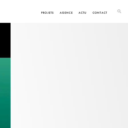
PROJETS
AGENCE
ACTU
CONTACT