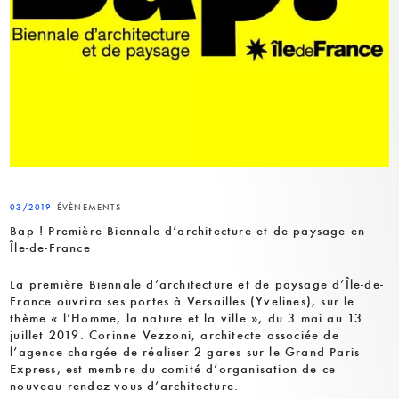
03/2019
ÉVÈNEMENTS
Bap ! Première Biennale d’architecture et de paysage en
Île-de-France
La première Biennale d’architecture et de paysage d’Île-de-
France ouvrira ses portes à Versailles (Yvelines), sur le
thème « l’Homme, la nature et la ville », du 3 mai au 13
juillet 2019. Corinne Vezzoni, architecte associée de
l’agence chargée de réaliser 2 gares sur le Grand Paris
Express, est membre du comité d’organisation de ce
nouveau rendez-vous d’architecture.