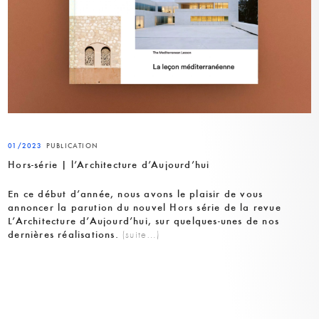
01/2023
PUBLICATION
Hors-série | l’Architecture d’Aujourd’hui
En ce début d’année, nous avons le plaisir de vous
annoncer la parution du nouvel Hors série de la revue
L’Architecture d’Aujourd’hui, sur quelques-unes de nos
dernières réalisations.
(suite…)