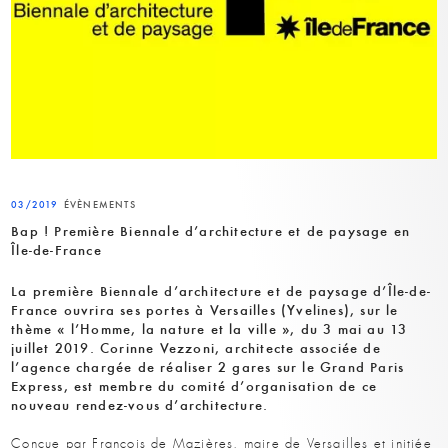
03/2019
ÉVÈNEMENTS
Bap ! Première Biennale d’architecture et de paysage en
Île-de-France
La première Biennale d’architecture et de paysage d’Île-de-
France ouvrira ses portes à Versailles (Yvelines), sur le
thème « l’Homme, la nature et la ville », du 3 mai au 13
juillet 2019. Corinne Vezzoni, architecte associée de
l’agence chargée de réaliser 2 gares sur le Grand Paris
Express, est membre du comité d’organisation de ce
nouveau rendez-vous d’architecture.
Conçue par François de Mazières, maire de Versailles et initiée