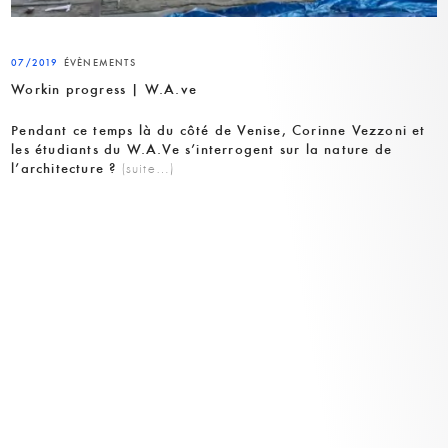
07/2019
ÉVÈNEMENTS
Workin progress | W.A.ve
Pendant ce temps là du côté de Venise, Corinne Vezzoni et
les étudiants du W.A.Ve s’interrogent sur la nature de
l’architecture ?
(suite…)