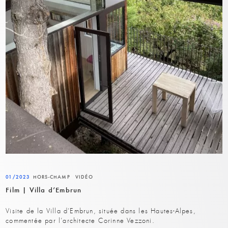
01/2023
HORS-CHAMP
VIDÉO
Film | Villa d’Embrun
Visite de la Villa d’Embrun, située dans les Hautes-Alpes,
commentée par l’architecte Corinne Vezzoni.