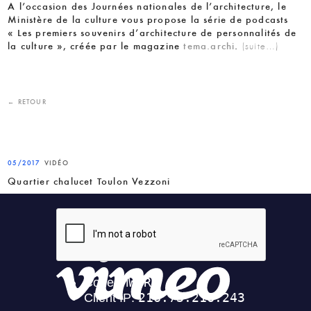
A l’occasion des Journées nationales de l’architecture, le
Ministère de la culture vous propose la série de podcasts
« Les premiers souvenirs d’architecture de personnalités de
la culture », créée par le magazine
tema.archi
.
(suite…)
← RETOUR
05/2017
VIDÉO
Quartier chalucet Toulon Vezzoni