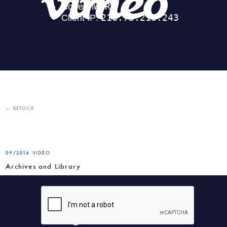
← RETOUR
09/2014
VIDÉO
Archives and Library