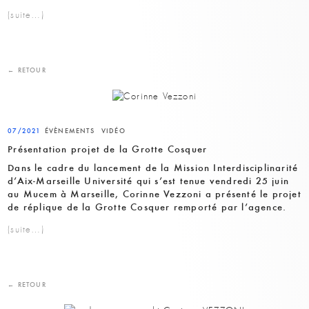
(suite…)
← RETOUR
07/2021
ÉVÈNEMENTS
VIDÉO
Présentation projet de la Grotte Cosquer
Dans le cadre du lancement de la Mission Interdisciplinarité
d’Aix-Marseille Université qui s’est tenue vendredi 25 juin
au Mucem à Marseille, Corinne Vezzoni a présenté le projet
de réplique de la Grotte Cosquer remporté par l’agence.
(suite…)
← RETOUR