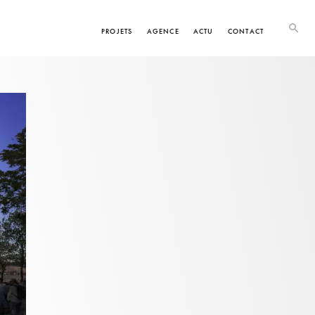
PROJETS
AGENCE
ACTU
CONTACT